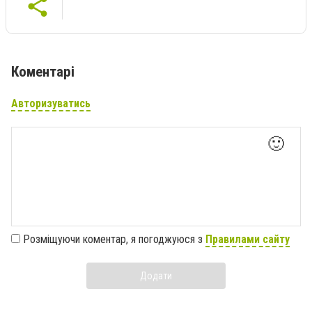
Коментарі
Авторизуватись
🙂
Розміщуючи коментар, я погоджуюся з
Правилами сайту
Додати