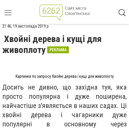
21:46, 19 листопада 2019 р.
Хвойні дерева і кущі для
живоплоту
РЕКЛАМА
Картинки по запросу Хвойні дерева і кущі для живоплоту
Досить не дивно, що західна туя, яка
просто популярна і дуже поширена,
найчастіше з'являється в наших садах. Ці
хвойні дерева і чагарники дуже
популярні в основному через