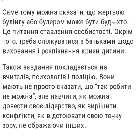
Саме тому можна сказати, що жертвою
булінгу або булером може бути будь-хто.
Це питання ставлення особистості. Окрім
того, треба спілкуватися з батьками щодо
виховання і розпізнання кризи дитини.
Також завдання покладається на
вчителів, психологів і поліцію. Вони
мають не просто сказати, що “так робити
не можна”, але навчити, як можна
довести своє лідерство, як вирішити
конфлікти, як відстоювати свою точку
зору, не ображаючи інших.