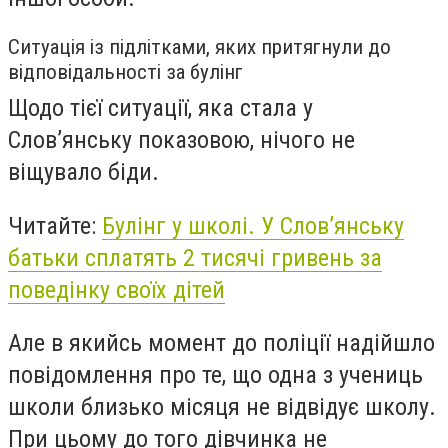
Ситуація із підлітками, яких притягнули до
відповідальності за булінг
Щодо тієї ситуації, яка стала у
Слов’янську показовою, нічого не
віщувало біди.
Читайте:
Булінг у школі. У Слов’янську
батьки сплатять 2 тисячі гривень за
поведінку своїх дітей
Але в якийсь момент до поліції надійшло
повідомлення про те, що одна з учениць
школи близько місяця не відвідує школу.
При цьому до того дівчинка не