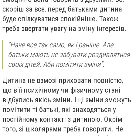
скоріш за все, перед батьками дитина
буде спілкуватися спокійніше. Також
треба звертати увагу на зміну інтересів.
“Наче все так само, як і раніше. Але
батьки мають не забувати роздивлятися
своїх дітей. Аби помітити зміни”.
Дитина не взмозі приховати повністю,
що в її психічному чи фізичному стані
відбулись якісь зміни. І ці зміни зможуть
помітити ті батькі, які знаходяться у
постійному контакті з дитиною. Окрім
того, зі школярами треба говорити. Не