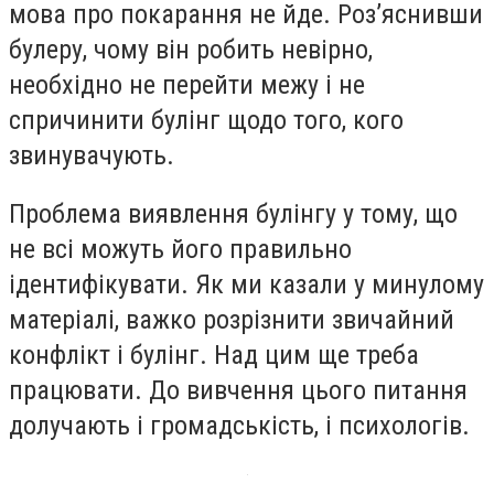
мова про покарання не йде. Роз’яснивши
булеру, чому він робить невірно,
необхідно не перейти межу і не
спричинити булінг щодо того, кого
звинувачують.
Проблема виявлення булінгу у тому, що
не всі можуть його правильно
ідентифікувати. Як ми казали у минулому
матеріалі, важко розрізнити звичайний
конфлікт і булінг. Над цим ще треба
працювати. До вивчення цього питання
долучають і громадськість, і психологів.