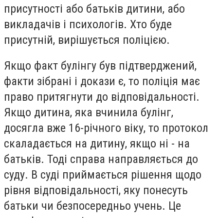
присутності або батьків дитини, або
викладачів і психологів. Хто буде
присутній, вирішується поліцією.
Якщо факт булінгу був підтверджений,
факти зібрані і докази є, то поліція має
право притягнути до відповідальності.
Якщо дитина, яка вчинила булінг,
досягла вже 16-річного віку, то протокол
скаладається на дитину, якщо ні - на
батьків. Тоді справа направляється до
суду. В суді приймається рішення щодо
рівня відповідальності, яку понесуть
батьки чи безпосередньо учень. Це