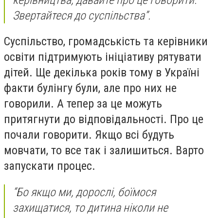
Звертайтеся до суспільства”.
Суспільство, громадськість та керівники
освіти підтримують ініціативу рятувати
дітей. Ще декілька років тому в Україні
факти булінгу були, але про них не
говорили. А тепер за це можуть
притягнути до відповідальності. Про це
почали говорити. Якщо всі будуть
мовчати, то все так і залишиться. Варто
запускати процес.
“Бо якщо ми, дорослі, боїмося
захищатися, то дитина ніколи не