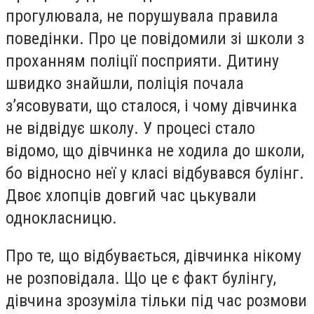
прогулювала, не порушувала правила
поведінки. Про це повідомили зі школи з
проханням поліції посприяти. Дитину
швидко знайшли, поліція почала
з’ясовувати, що сталося, і чому дівчинка
не відвідує школу. У процесі стало
відомо, що дівчинка не ходила до школи,
бо відносно неї у класі відбувався булінг.
Двоє хлопців довгий час цькували
однокласницю.
Про те, що відбувається, дівчинка нікому
не розповідала. Що це є факт булінгу,
дівчина зрозуміла тільки під час розмови