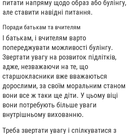
питати напряму щодо образ або булінгу,
але ставити навідні питання.
Поради батькам та вчителям
І батькам, і вчителям варто
попереджувати можливості булінгу.
Звертати увагу на розвиток підлітків,
адже, незважаючи на те, що
старшокласники вже вважаються
дорослими, за своїм моральним станом
вони все ж таки ще діти. У цьому віці
вони потребують більше уваги
внутрішньому вихованню.
Треба звертати увагу і спілкуватися з