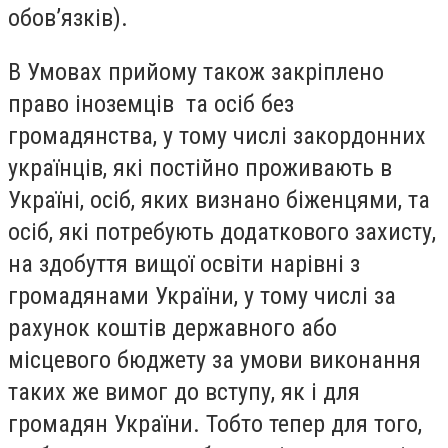
обов’язків).
В Умовах прийому також закріплено
право іноземців та осіб без
громадянства, у тому числі закордонних
українців, які постійно проживають в
Україні, осіб, яких визнано біженцями, та
осіб, які потребують додаткового захисту,
на здобуття вищої освіти нарівні з
громадянами України, у тому числі за
рахунок коштів державного або
місцевого бюджету за умови виконання
таких же вимог до вступу, як і для
громадян України. Тобто тепер для того,