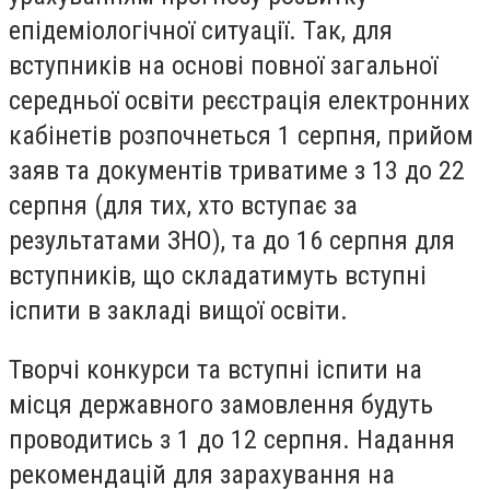
епідеміологічної ситуації. Так, для
вступників на основі повної загальної
середньої освіти реєстрація електронних
кабінетів розпочнеться 1 серпня, прийом
заяв та документів триватиме з 13 до 22
серпня (для тих, хто вступає за
результатами ЗНО), та до 16 серпня для
вступників, що складатимуть вступні
іспити в закладі вищої освіти.
Творчі конкурси та вступні іспити на
місця державного замовлення будуть
проводитись з 1 до 12 серпня. Надання
рекомендацій для зарахування на