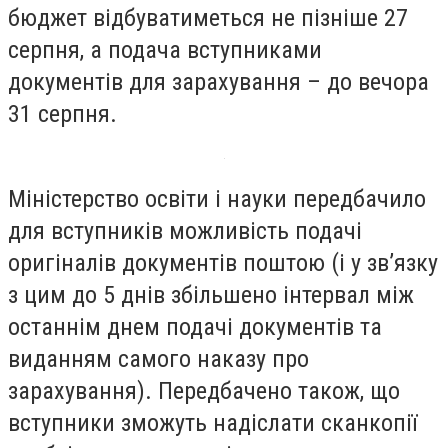
бюджет відбуватиметься не пізніше 27
серпня, а подача вступниками
документів для зарахування – до вечора
31 серпня.
Міністерство освіти і науки передбачило
для вступників можливість подачі
оригіналів документів поштою (і у зв’язку
з цим до 5 днів збільшено інтервал між
останнім днем подачі документів та
виданням самого наказу про
зарахування). Передбачено також, що
вступники зможуть надіслати сканкопії