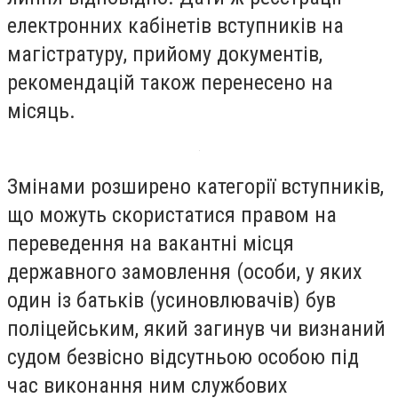
електронних кабінетів вступників на
магістратуру, прийому документів,
рекомендацій також перенесено на
місяць.
Змінами розширено категорії вступників,
що можуть скористатися правом на
переведення на вакантні місця
державного замовлення (особи, у яких
один із батьків (усиновлювачів) був
поліцейським, який загинув чи визнаний
судом безвісно відсутньою особою під
час виконання ним службових