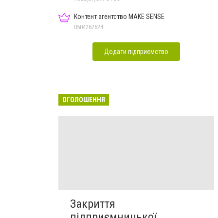
Контент агентство MAKE SENSE
0504262624
Додати підприємство
ОГОЛОШЕННЯ
Закриття
підприємницької