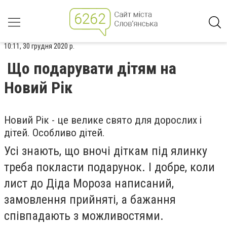
10:11, 30 грудня 2020 р.
Що подарувати дітям на
Новий Рік
Новий Рік - це велике свято для дорослих і
дітей. Особливо дітей.
Усі знають, що вночі діткам під ялинку
треба покласти подарунок. І добре, коли
лист до Діда Мороза написаний,
замовлення прийняті, а бажання
співпадають з можливостями.