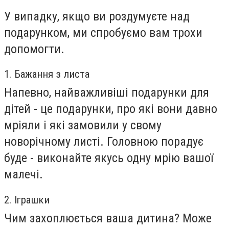
У випадку, якщо ви роздумуєте над
подарунком, ми спробуємо вам трохи
допомогти.
1. Бажання з листа
Напевно, найважливіші подарунки для
дітей - це подарунки, про які вони давно
мріяли і які замовили у свому
новорічному листі. Головною порадує
буде - виконайте якусь одну мрію вашої
малечі.
2. Іграшки
Чим захоплюється ваша дитина? Може