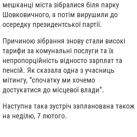
мешканці міста зібралися біля парку
Шовковичного, а потім вирушили до
осередку президентської партії.
Причиною зібрання знову стали високі
тарифи за комунальні послуги та їх
непропорційність відносто зарплат та
пенсій. Як сказала одна з учасниць
мітингу, "спочатку ми хочемо
достукатися до місцевої влади".
Наступна така зустріч запланована також
на неділю, 7 лютого.