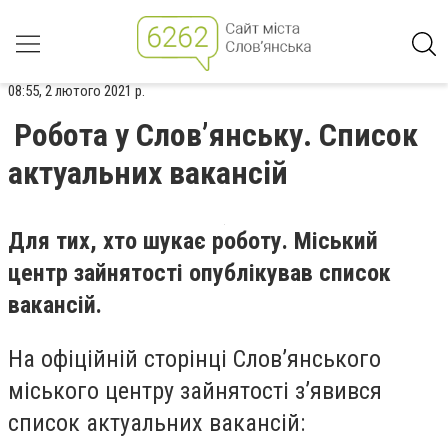
08:55, 2 лютого 2021 р.
Робота у Слов’янську. Список
актуальних вакансій
Для тих, хто шукає роботу. Міський
центр зайнятості опублікував список
вакансій.
На офіційній сторінці Слов’янського
міського центру зайнятості з’явився
список актуальних вакансій: