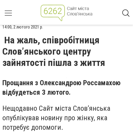
14:00, 2 лютого 2021 р.
На жаль, співробітниця
Слов’янського центру
зайнятості пішла з життя
Прощання з Олександрою Россамахою
відбудеться 3 лютого.
Нещодавно Сайт міста Слов’янська
опублікував новину про жінку, яка
потребує допомоги.