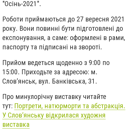
"Осінь-2021".
Роботи приймаються до 27 вересня 2021
року. Вони повинні бути підготовлені до
експонування, а саме: оформлені в рами,
паспорту та підписані на звороті.
Прийом ведеться щоденно з 9:00 по
15:00. Приходьте за адресою: м.
Слов’янськ, вул. Банківська, 31.
Про минулорічну виставку читайте
тут:
Портрети, натюрморти та абстракція.
У Слов’янську відкрилася художня
виставка