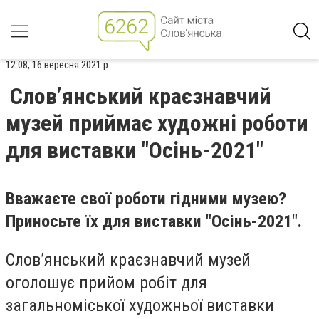
12:08, 16 вересня 2021 р.
Слов’янський краєзнавчий
музей приймає художні роботи
для виставки "Осінь-2021"
Вважаєте свої роботи гідними музею?
Приносьте їх для виставки "Осінь-2021".
Слов’янський краєзнавчий музей
оголошує прийом робіт для
загальноміської художньої виставки