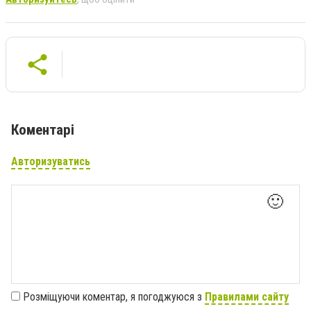
Коментарі
Авторизуватись
🙂
Розміщуючи коментар, я погоджуюся з
Правилами сайту