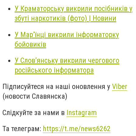
У Краматорську викрили посібників у
збуті наркотиків (фото) | Новини
У Мар’їнці викрили інформаторку
бойовиків
У Слов’янську викрили чергового
російського інформатора
Підписуйтеся на наші оновлення у
Viber
(новости Славянска)
Слідкуйте за нами в
Instagram
Та телеграм:
https://t.me/news6262