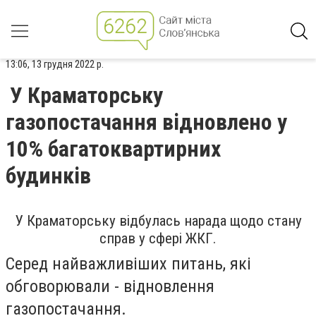
13:06, 13 грудня 2022 р.
У Краматорську
газопостачання відновлено у
10% багатоквартирних
будинків
У Краматорську відбулась нарада щодо стану
справ у сфері ЖКГ.
Серед найважливіших питань, які
обговорювали - відновлення
газопостачання.