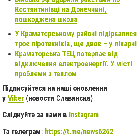
Костянтинівці на Донеччині,
пошкоджена школа
У Краматорському районі підірвалися
троє піротехніків, ще двоє – у лікарні
Краматорська ТЕЦ потерпає від
відключення електроенергії. У місті
проблеми з теплом
Підписуйтеся на наші оновлення
у
Viber
(новости Славянска)
Слідкуйте за нами в
Instagram
Та телеграм:
https://t.me/news6262