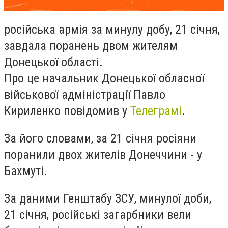
російська армія за минулу добу, 21 січня,
завдала поранень двом жителям
Донецької області.
Про це начальник Донецької обласної
військової адміністрації Павло
Кириленко повідомив у
Телеграмі
.
За його словами, за 21 січня росіяни
поранили двох жителів Донеччини - у
Бахмуті.
За даними Генштабу ЗСУ, минулої доби,
21 січня, російські загарбники вели