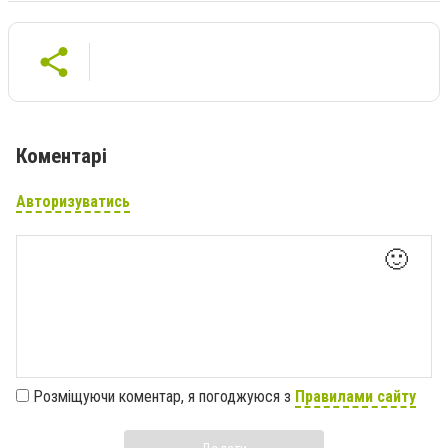
Коментарі
Авторизуватись
🙂
Розміщуючи коментар, я погоджуюся з
Правилами сайту