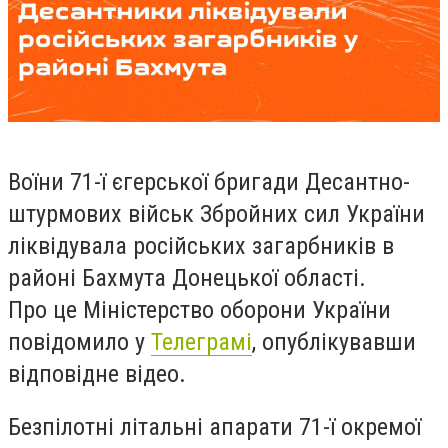
Воїни 71-ї єгерської бригади Десантно-
штурмових військ Збройних сил України
ліквідувала російських загарбників в
районі Бахмута Донецької області.
Про це Міністерство оборони України
повідомило у
Телеграмі
, опублікувавши
відповідне відео.
Безпілотні літальні апарати 71-ї окремої