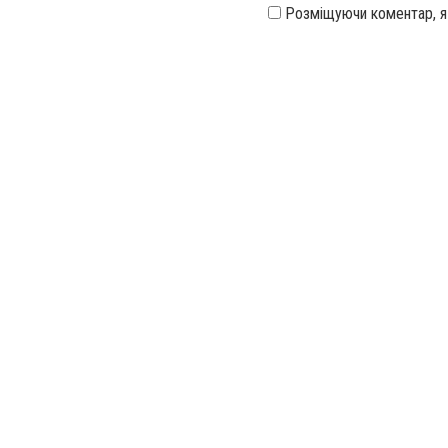
Розміщуючи коментар, 