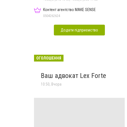
Контент агентство MAKE SENSE
0504262624
Додати підприємство
ОГОЛОШЕННЯ
Ваш адвокат Lex Forte
10:50, Вчора