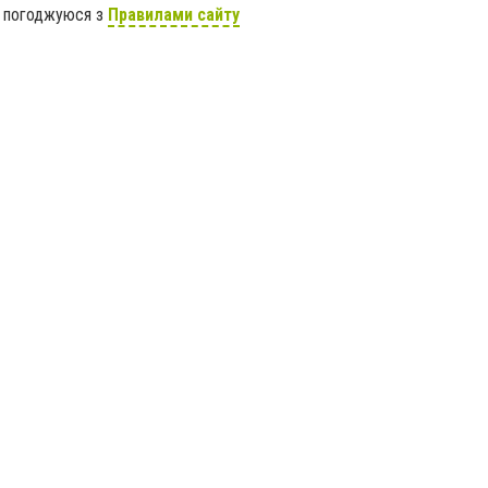
я погоджуюся з
Правилами сайту