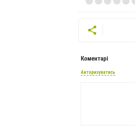
Коментарі
Авторизуватись