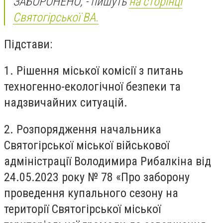
ЗАБОРОНЕНО, - пишуть
на сторінці
Святогірської ВА.
Підстави:
1. Рішення міської комісії з питань
техногенно-екологічної безпеки та
надзвичайних ситуацій.
2. Розпорядження начальника
Святогірської міської військової
адміністрації Володимира Рибалкіна від
24.05.2023 року № 78 «Про заборону
проведення купального сезону на
території Святогірської міської