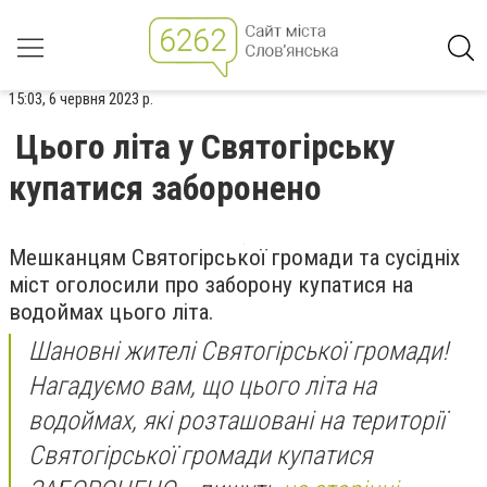
15:03, 6 червня 2023 р.
Цього літа у Святогірську
купатися заборонено
Мешканцям Святогірської громади та сусідніх
міст оголосили про заборону купатися на
водоймах цього літа.
Шановні жителі Святогірської громади!
Нагадуємо вам, що цього літа на
водоймах, які розташовані на території
Святогірської громади купатися