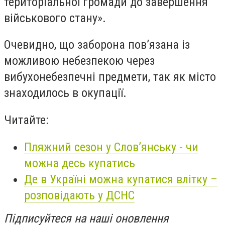
територіальної громади до завершення
військового стану».
Очевидно, що заборона пов’язана із
можливою небезпекою через
вибухонебезпечні предмети, так як місто
знаходилось в окупації.
Читайте:
Пляжний сезон у Слов’янську - чи
можна десь купатись
Де в Україні можна купатися влітку –
розповідають у ДСНС
Підписуйтеся на наші оновлення