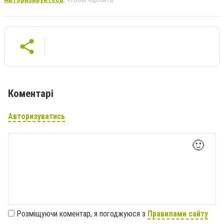
Коментарі
Авторизуватись
🙂
Розміщуючи коментар, я погоджуюся з
Правилами сайту