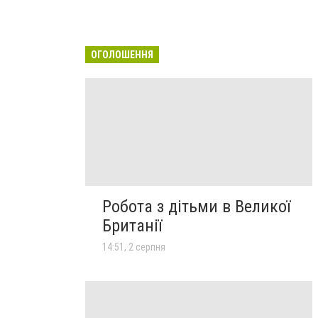
ОГОЛОШЕННЯ
Робота з дітьми в Великої
Британії
14:51, 2 серпня