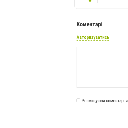
Коментарі
Авторизуватись
Розміщуючи коментар, 