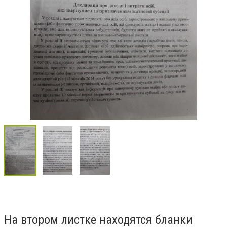
На втором листке находятся бланки