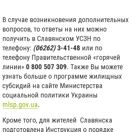
В случае возникновения дополнительных
вопросов, то ответы на них можно
получить в Славянском УСЗН по
телефону:
(06262)
3-41-48
или по
телефону Правительственной «горячей
линии»
0 800 507 309
. Также Вы можете
узнать больше о программе жилищных
субсидий на сайте Министерства
социальной политики Украины
mlsp.gov.ua
.
Кроме того, для жителей Славянска
подготовлена Инструкция о порядке