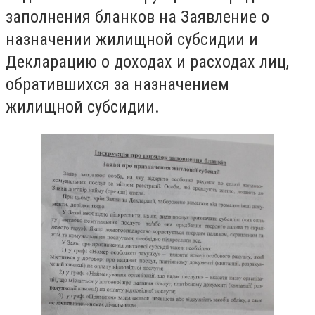
заполнения бланков на Заявление о
назначении жилищной субсидии и
Декларацию о доходах и расходах лиц,
обратившихся за назначением
жилищной субсидии.