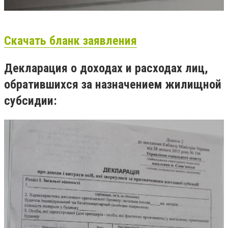
Скачать бланк заявления
Д
екларация о доходах и расходах лиц,
обратившихся за назначением жилищной
субсидии: