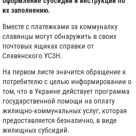
оформление субсидий и инструкции по
их заполнению.
Вместе с платежками за коммуналку
славянцы могут обнаружить в своих
почтовых ящиках справки от
Славянского УСЗН.
На первом листе значится обращение к
потребителю с целью информировании о
том, что в Украине действует программа
государственной помощи на оплату
жилищно-коммунальных услуг, которая
предоставляется безналично, в виде
жилищных субсидий.