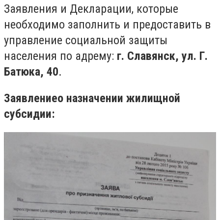
Заявления и Декларации, которые
необходимо заполнить и предоставить в
управление социальной защиты
населения по адрему:
г. Славянск, ул. Г.
Батюка, 40
.
Заявление
о назначении жилищной
субсидии: