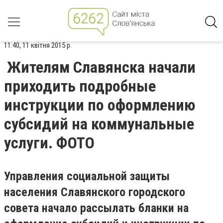
11:40, 11 квітня 2015 р.
Жителям Славянска начали
приходить подробные
инструкции по оформлению
субсидий на коммунальные
услуги. ФОТО
Управления социальной защиты
населения Славянского городского
совета начало рассылать бланки на