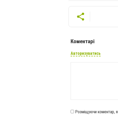
Коментарі
Авторизуватись
Розміщуючи коментар, 