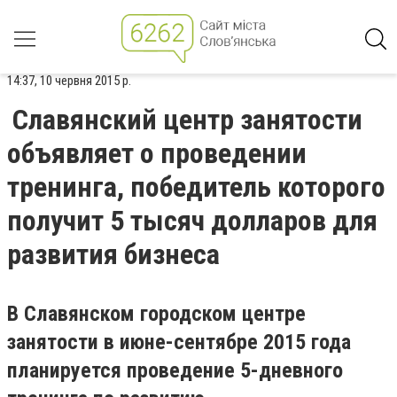
14:37, 10 червня 2015 р.
Славянский центр занятости
объявляет о проведении
тренинга, победитель которого
получит 5 тысяч долларов для
развития бизнеса
В Славянском городском центре
занятости в июне-сентябре 2015 года
планируется проведение 5-дневного