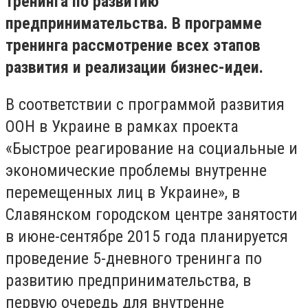
тренинга по развитию
предпринимательства. В программе
тренинга рассмотрение всех этапов
развития и реализации бизнес-идеи.
В соответствии с программой развития
ООН в Украине в рамках проекта
«Быстрое реагирование на социальные и
экономические проблемы внутренне
перемещенных лиц в Украине», в
Славянском городском центре занятости
в июне-сентябре 2015 года планируется
проведение 5-дневного тренинга по
развитию предпринимательства, в
первую очередь для внутренне