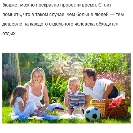
бюджет можно прекрасно провести время. Стоит
помнить, что в таком случае, чем больше людей — тем
дешевле на каждого отдельного человека обходится
отдых.