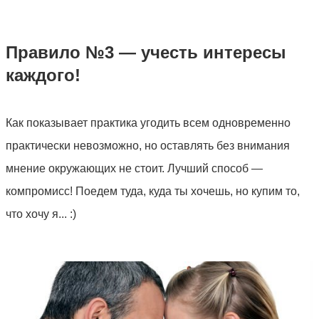
Правило №3 — учесть интересы
каждого!
Как показывает практика угодить всем одновременно
практически невозможно, но оставлять без внимания
мнение окружающих не стоит. Лучший способ —
компромисс! Поедем туда, куда ты хочешь, но купим то,
что хочу я... :)