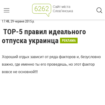
17:48, 29 червня 2015 р.
TOP-5 правил идеального
отпуска украинца
РЕКЛАМА
Хороший отдых зависит от ряда факторов и, безусловно
важно, где именно ты его проведешь, но этот фактор
вовсе не основной!!!