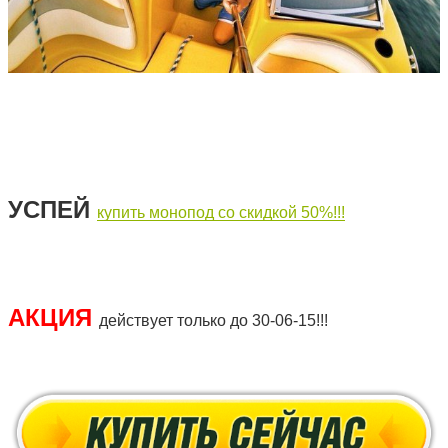
УСПЕЙ
купить монопод со скидкой 50%!!!
АКЦИЯ
действует только до 30-06-15!!!