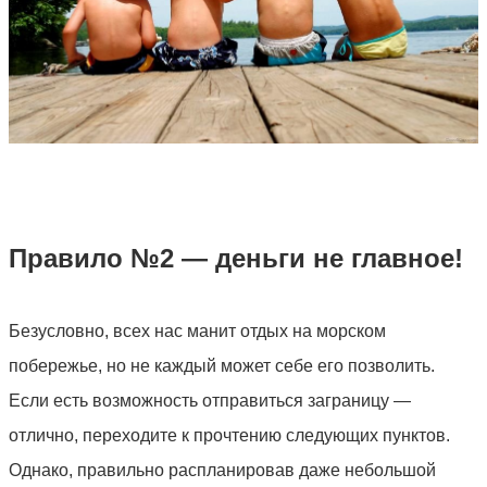
Правило №2 — деньги не главное!
Безусловно, всех нас манит отдых на морском
побережье, но не каждый может себе его позволить.
Если есть возможность отправиться заграницу —
отлично, переходите к прочтению следующих пунктов.
Однако, правильно распланировав даже небольшой