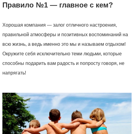
Правило №1 — главное с кем?
Хорошая компания — залог отличного настроения,
правильной атмосферы и позитивных воспоминаний на
всю жизнь, а ведь именно это мы и называем отдыхом!
Окружите себя исключительно теми людьми, которые
способны подарить вам радость и попросту говоря, не
напрягать!