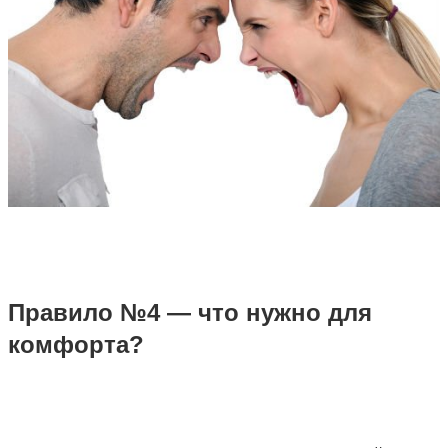
Правило №4 — что нужно для
комфорта?