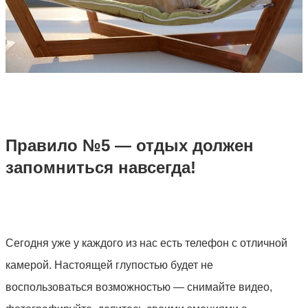
Правило №5 — отдых должен
запомниться навсегда!
Сегодня уже у каждого из нас есть телефон с отличной
камерой. Настоящей глупостью будет не
воспользоваться возможностью — снимайте видео,