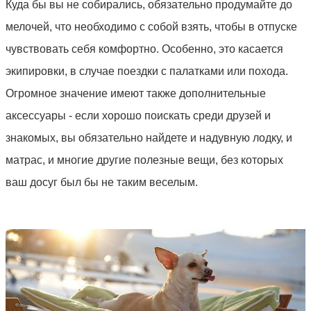
Куда бы вы не собирались, обязательно продумайте до
мелочей, что необходимо с собой взять, чтобы в отпуске
чувствовать себя комфортно. Особенно, это касается
экипировки, в случае поездки с палатками или похода.
Огромное значение имеют также дополнительные
аксессуары - если хорошо поискать среди друзей и
знакомых, вы обязательно найдете и надувную лодку, и
матрас, и многие другие полезные вещи, без которых
ваш досуг был бы не таким веселым.