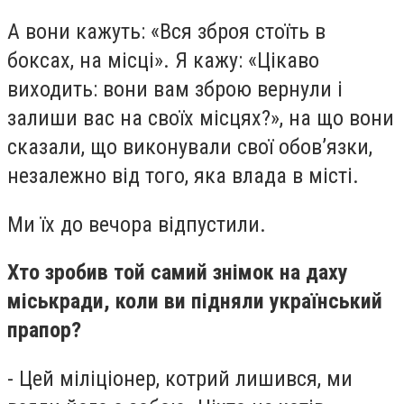
А вони кажуть: «Вся зброя стоїть в
боксах, на місці». Я кажу: «Цікаво
виходить: вони вам зброю вернули і
залиши вас на своїх місцях?», на що вони
сказали, що виконували свої обов’язки,
незалежно від того, яка влада в місті.
Ми їх до вечора відпустили.
Хто зробив той самий знімок на даху
міськради, коли ви підняли український
прапор?
- Цей міліціонер, котрий лишився, ми