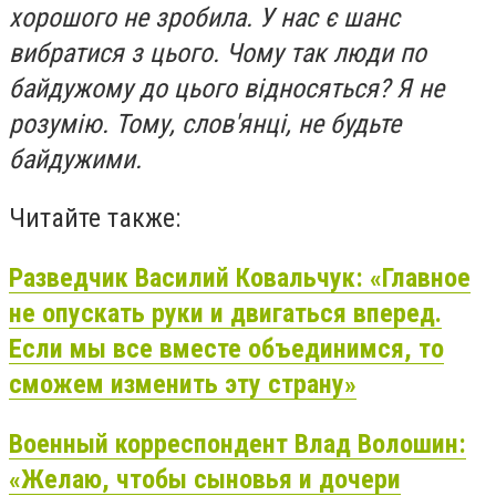
хорошого не зробила. У нас є шанс
вибратися з цього. Чому так люди по
байдужому до цього відносяться? Я не
розумію. Тому, слов'янці, не будьте
байдужими.
Читайте также:
Разведчик Василий Ковальчук: «Главное
не опускать руки и двигаться вперед.
Если мы все вместе объединимся, то
сможем изменить эту страну»
Военный корреспондент Влад Волошин:
«Желаю, чтобы сыновья и дочери