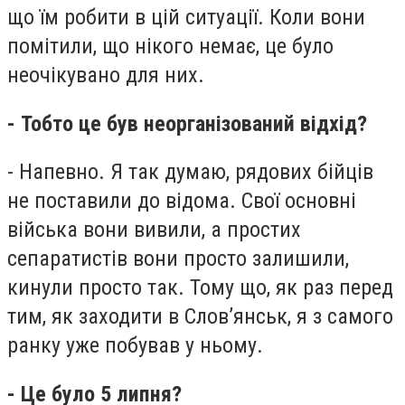
що їм робити в цій ситуації. Коли вони
помітили, що нікого немає, це було
неочікувано для них.
- Тобто це був неорганізований відхід?
- Напевно. Я так думаю, рядових бійців
не поставили до відома. Свої основні
війська вони вивили, а простих
сепаратистів вони просто залишили,
кинули просто так. Тому що, як раз перед
тим, як заходити в Слов’янськ, я з самого
ранку уже побував у ньому.
- Це було 5 липня?