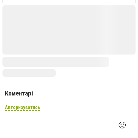
Коментарі
Авторизуватись
🙂