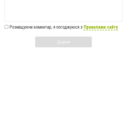
Розміщуючи коментар, я погоджуюся з
Правилами сайту
Додати