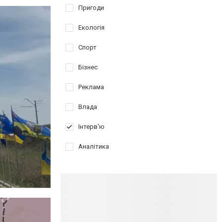
Пригоди
Екологія
Спорт
Бізнес
Реклама
Влада
Інтерв'ю
Аналітика