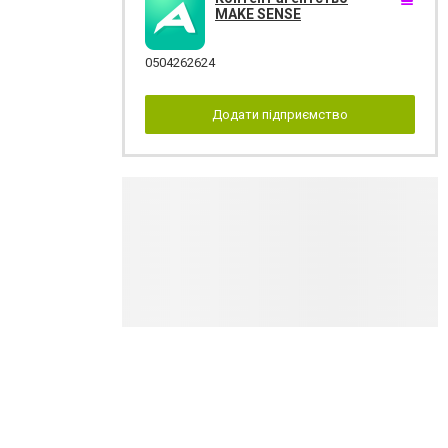
MAKE SENSE
0504262624
Додати підприємство