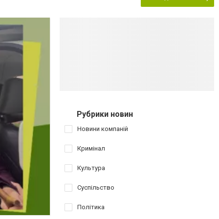
Рубрики новин
Новини компаній
Кримінал
Культура
Суспільство
Політика