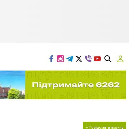
+ Повідомити новину