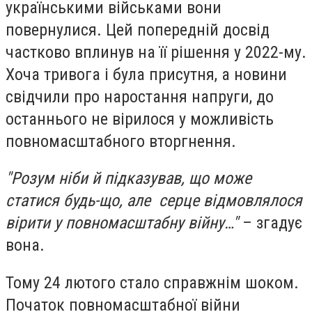
українськими військами вони
повернулися. Цей попередній досвід
частково вплинув на її рішення у 2022-му.
Хоча тривога і була присутня, а новини
свідчили про наростання напруги, до
останнього не вірилося у можливість
повномасштабного вторгнення.
"Розум ніби й підказував, що може
статися будь-що, але серце відмовлялося
вірити у повномасштабну війну…"
– згадує
вона.
Тому 24 лютого стало справжнім шоком.
Початок повномасштабної війни