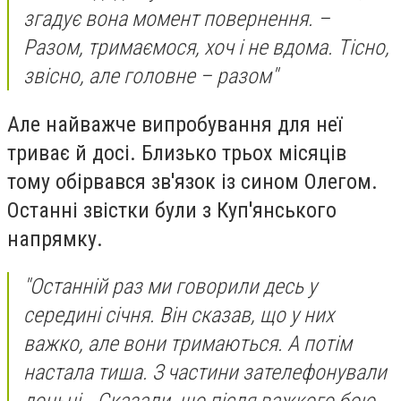
згадує вона момент повернення. –
Разом, тримаємося, хоч і не вдома. Тісно,
звісно, але головне – разом"
Але найважче випробування для неї
триває й досі. Близько трьох місяців
тому обірвався зв'язок із сином Олегом.
Останні звістки були з Куп'янського
напрямку.
"Останній раз ми говорили десь у
середині січня. Він сказав, що у них
важко, але вони тримаються. А потім
настала тиша. З частини зателефонували