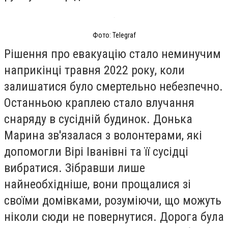
Фото: Telegraf
Рішення про евакуацію стало неминучим
наприкінці травня 2022 року, коли
залишатися було смертельно небезпечно.
Останньою краплею стало влучання
снаряду в сусідній будинок. Донька
Марина зв'язалася з волонтерами, які
допомогли Вірі Іванівні та її сусідці
вибратися. Зібравши лише
найнеобхідніше, вони прощалися зі
своїми домівками, розуміючи, що можуть
ніколи сюди не повернутися. Дорога була