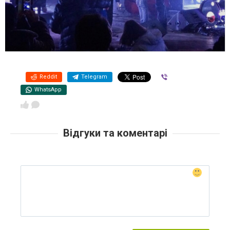
Reddit
Telegram
Viber
WhatsApp
Відгуки та коментарі