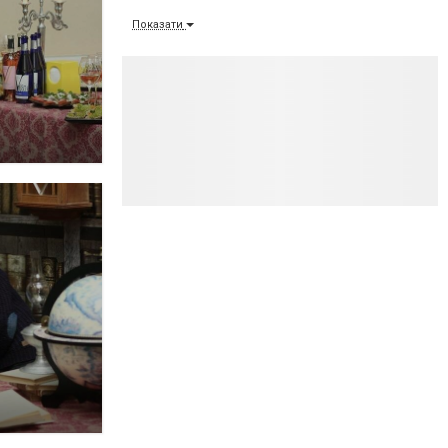
Показати