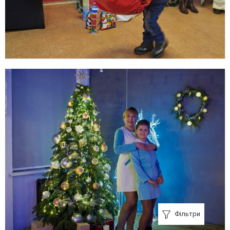
Фільтри