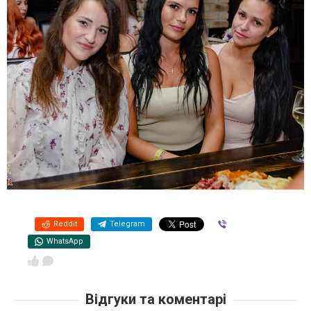
Reddit
Telegram
Viber
WhatsApp
Відгуки та коментарі