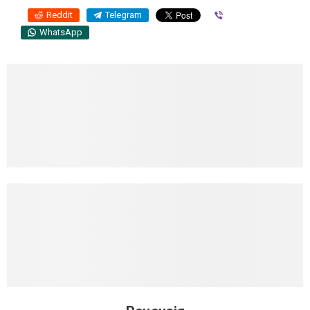
Reddit
Telegram
Viber
WhatsApp