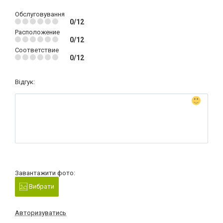
Обслуговування
0/12
Расположение
0/12
Соответствие
0/12
Відгук:
Завантажити фото:
Вибрати
Авторизуватись