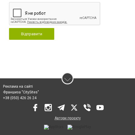
Відправити
Реклама на сайті
Франшиза "CitySites"
+38 (050) 426 26 24
Автори проєкту