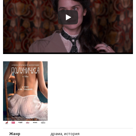
Жанр
драма, история