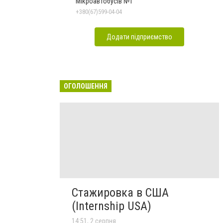
Мікроавтобусів №1
+380(67)599-04-04
Додати підприємство
ОГОЛОШЕННЯ
Стажировка в США
(Internship USA)
14:51, 2 серпня