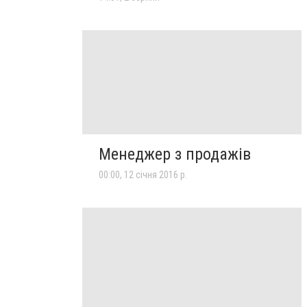
Менеджер з продажів
00:00, 12 січня 2016 р.