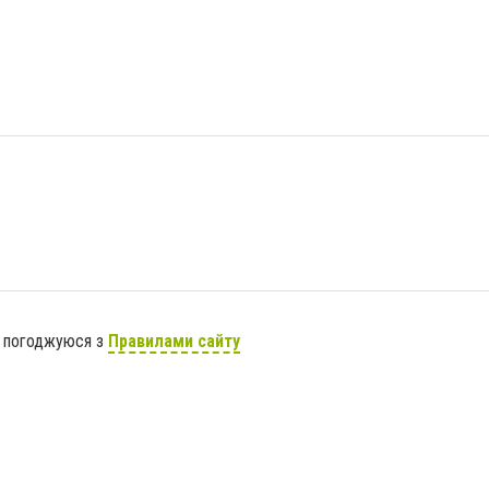
я погоджуюся з
Правилами сайту