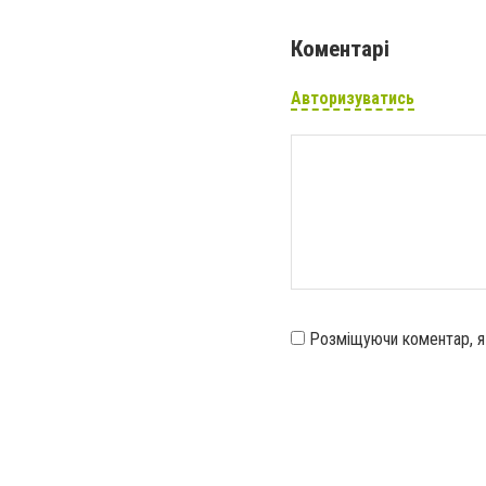
Коментарі
Авторизуватись
Розміщуючи коментар, 