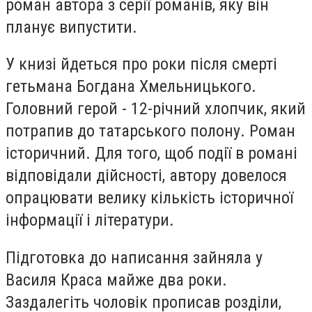
роман автора з серії романів, яку він
планує випустити.
У книзі йдеться про роки після смерті
гетьмана Богдана Хмельницького.
Головний герой - 12-річний хлопчик, який
потрапив до татарського полону. Роман
історичний. Для того, щоб події в романі
відповідали дійсності, автору довелося
опрацювати велику кількість історичної
інформації і літератури.
Підготовка до написання зайняла у
Василя Краса майже два роки.
Заздалегіть чоловік прописав розділи,