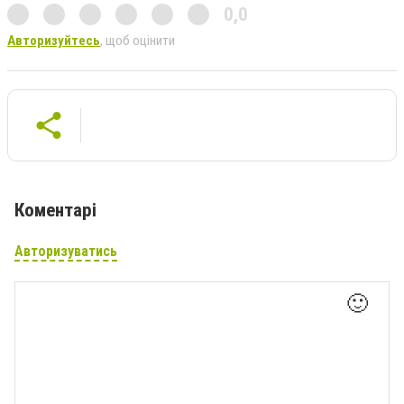
0,0
Авторизуйтесь
, щоб оцінити
Коментарі
Авторизуватись
🙂