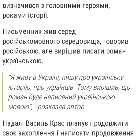
визначився з головними героями,
роками історії.
Письменник жив серед
російськомовного середовища, говорив
російською, але вирішив писати роман
українською.
"Я живу в Україні, пишу про українську
історію, про українців. Тому вирішив, що
роман буде написаний українською
мовою", - розказав автор.
Надалі Василь Крас планує продовжити
своє захоплення і написати продовження