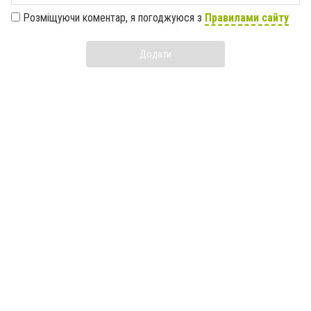
Розміщуючи коментар, я погоджуюся з
Правилами сайту
Додати