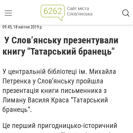
09:45, 18 квітня 2019 р.
У Слов’янську презентували
книгу "Татарський бранець"
У центральній бібліотеці ім. Михайла
Петренка у Слов’янську пройшла
презентація книги письменника з
Лиману Василя Краса "Татарський
бранець".
Це перший пригодницько-історичний