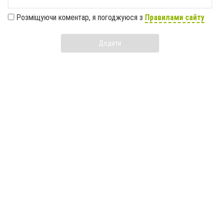
Розміщуючи коментар, я погоджуюся з
Правилами сайту
Додати