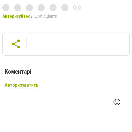
0,0
Авторизуйтесь
, щоб оцінити
Коментарі
Авторизуватись
🙂