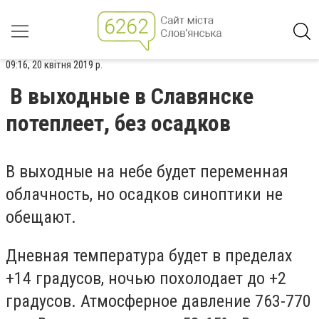
09:16, 20 квітня 2019 р.
В выходные в Славянске
потеплеет, без осадков
В выходные на небе будет переменная
облачность, но осадков синоптики не
обещают.
Дневная температура будет в пределах
+14 градусов, ночью похолодает до +2
градусов. Атмосферное давление 763-770