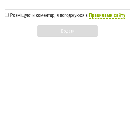
Розміщуючи коментар, я погоджуюся з
Правилами сайту
Додати