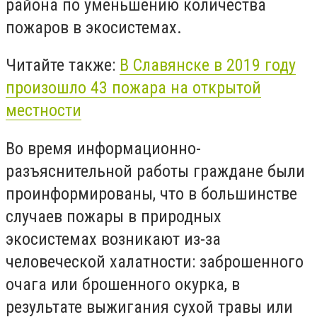
района по уменьшению количества
пожаров в экосистемах.
Читайте также:
В Славянске в 2019 году
произошло 43 пожара на открытой
местности
Во время информационно-
разъяснительной работы граждане были
проинформированы, что в большинстве
случаев пожары в природных
экосистемах возникают из-за
человеческой халатности: заброшенного
очага или брошенного окурка, в
результате выжигания сухой травы или