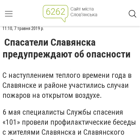
11:10, 7 травня 2019 р.
Спасатели Славянска
предупреждают об опасности
С наступлением теплого времени года в
Славянске и районе участились случаи
пожаров на открытом воздухе.
6 мая специалисты Службы спасения
«101» провели профилактические беседы
с жителями Славянска и Славянского