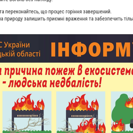
 та переконайтесь, що процес горіння завершений.
на природу залишить приємні враження та забезпечить тіль