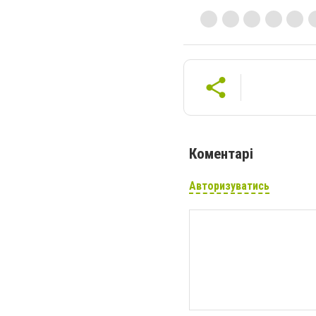
Коментарі
Авторизуватись