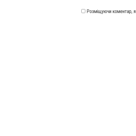
Розміщуючи коментар, 