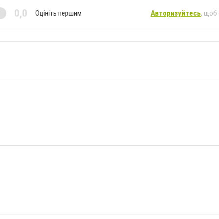
0,0
Оцініть першим
Авторизуйтесь
, щоб