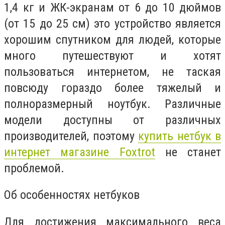
1,4 кг и ЖК-экранам от 6 до 10 дюймов
(от 15 до 25 см) это устройство является
хорошим спутником для людей, которые
много путешествуют и хотят
пользоваться интернетом, не таская
повсюду гораздо более тяжелый и
полноразмерный ноутбук. Различные
модели доступны от различных
производителей, поэтому
купить нетбук в
интернет магазине Foxtrot
не станет
проблемой.
Об особенностях нетбуков
Для достижения максимального веса