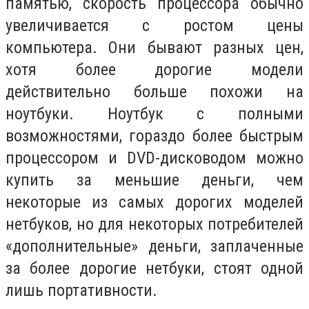
памятью, скорость процессора обычно
увеличивается с ростом цены
компьютера. Они бывают разных цен,
хотя более дорогие модели
действительно больше похожи на
ноутбуки. Ноутбук с полными
возможностями, гораздо более быстрым
процессором и DVD-дисководом можно
купить за меньшие деньги, чем
некоторые из самых дорогих моделей
нетбуков, но для некоторых потребителей
«дополнительные» деньги, заплаченные
за более дорогие нетбуки, стоят одной
лишь портативности.