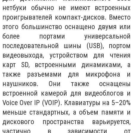
нетбуки обычно не имеют встроенных
проигрывателей компакт-дисков. Вместо
этого большинство оснащено двумя или
более портами универсальной
последовательной шины (USB), портом
видеовыхода, устройством для чтения
карт SD, встроенными динамиками, а
также разъемами для микрофона и
наушников. Они также оснащены
встроенной камерой для видеоблогов и
Voice Over IP (VOIP). Клавиатуры на 5–20%
меньше стандартных, а объем памяти и
дискового пространства варьируется,
частично в зависимости от