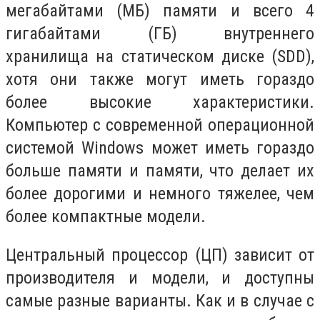
мегабайтами (МБ) памяти и всего 4
гигабайтами (ГБ) внутреннего
хранилища на статическом диске (SDD),
хотя они также могут иметь гораздо
более высокие характеристики.
Компьютер с современной операционной
системой Windows может иметь гораздо
больше памяти и памяти, что делает их
более дорогими и немного тяжелее, чем
более компактные модели.
Центральный процессор (ЦП) зависит от
производителя и модели, и доступны
самые разные варианты. Как и в случае с