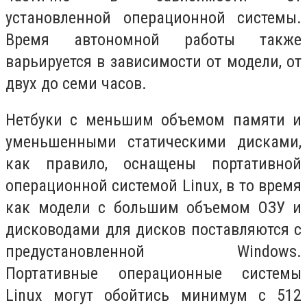
установленной операционной системы.
Время автономной работы также
варьируется в зависимости от модели, от
двух до семи часов.
Нетбуки с меньшим объемом памяти и
уменьшенными статическими дисками,
как правило, оснащены портативной
операционной системой Linux, в то время
как модели с большим объемом ОЗУ и
дисководами для дисков поставляются с
предустановленной Windows.
Портативные операционные системы
Linux могут обойтись минимум с 512