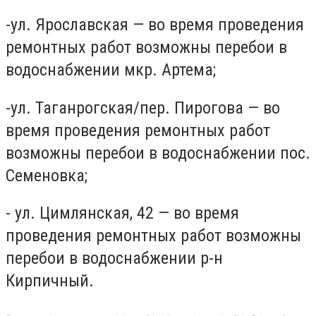
-ул. Ярославская — во время проведения
ремонтных работ возможны перебои в
водоснабжении мкр. Артема;
-ул. Таганрогская/пер. Пирогова — во
время проведения ремонтных работ
возможны перебои в водоснабжении пос.
Семеновка;
- ул. Цимлянская, 42 — во время
проведения ремонтных работ возможны
перебои в водоснабжении р-н
Кирпичный.