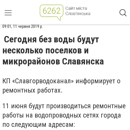
09:01, 11 червня 2019 р.
Сегодня без воды будут
несколько поселков и
микрорайонов Славянска
КП «Славгорводоканал» информирует о
ремонтных работах.
11 июня будут производиться ремонтные
работы на водопроводных сетях города
по следующим адресам: