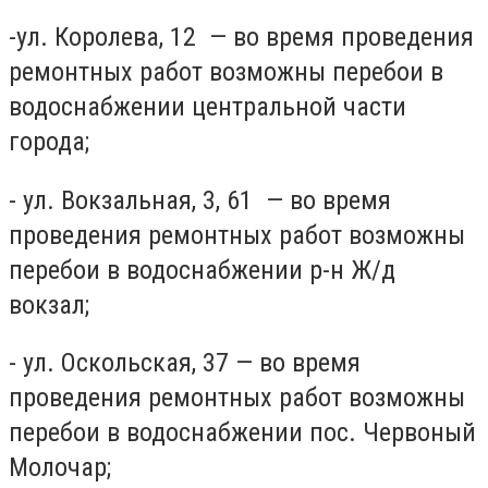
-ул. Королева, 12 — во время проведения
ремонтных работ возможны перебои в
водоснабжении центральной части
города;
- ул. Вокзальная, 3, 61 — во время
проведения ремонтных работ возможны
перебои в водоснабжении р-н Ж/д
вокзал;
- ул. Оскольская, 37 — во время
проведения ремонтных работ возможны
перебои в водоснабжении пос. Червоный
Молочар;