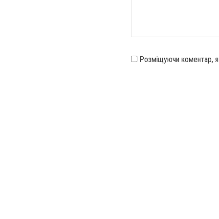
Розміщуючи коментар, 