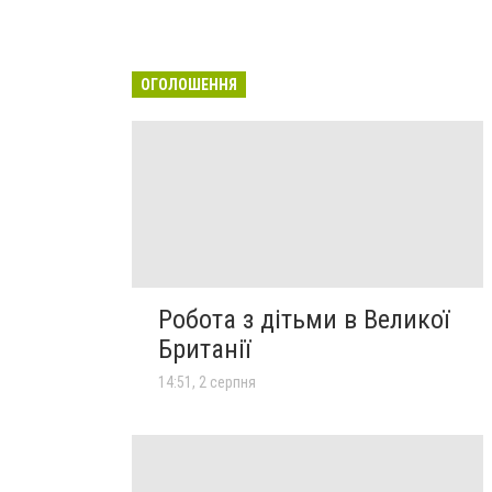
ОГОЛОШЕННЯ
Робота з дітьми в Великої
Британії
14:51, 2 серпня