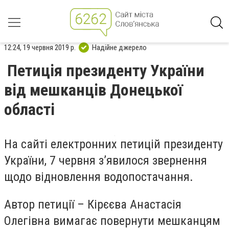
12:24, 19 червня 2019 р.
Надійне джерело
Петиція президенту України
від мешканців Донецької
області
На сайті електронних петицій президенту
України, 7 червня з’явилося звернення
щодо відновлення водопостачання.
Автор петиції – Кірєєва Анастасія
Олегівна вимагає повернути мешканцям