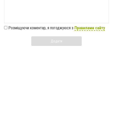
Розміщуючи коментар, я погоджуюся з
Правилами сайту
Додати