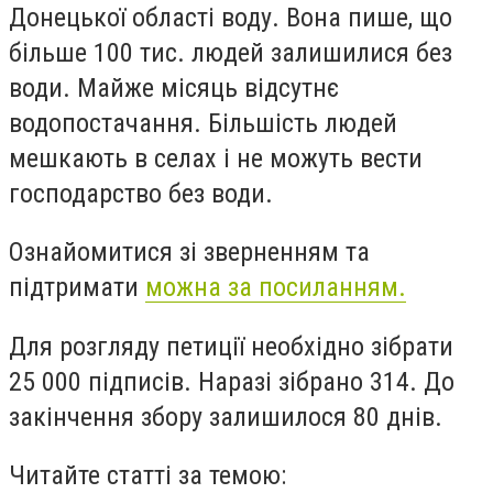
Донецької області воду. Вона пише, що
більше 100 тис. людей залишилися без
води. Майже місяць відсутнє
водопостачання. Більшість людей
мешкають в селах і не можуть вести
господарство без води.
Ознайомитися зі зверненням та
підтримати
можна за посиланням.
Для розгляду петиції необхідно зібрати
25 000 підписів. Наразі зібрано 314. До
закінчення збору залишилося 80 днів.
Читайте статті за темою: