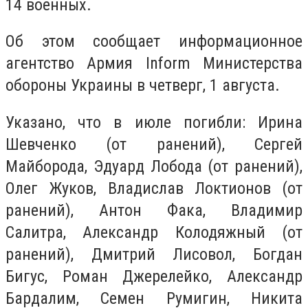
14 военных.
Об этом сообщает информационное
агентство Армия Inform Министерства
обороны Украины в четверг, 1 августа.
Указано, что в июле погибли: Ирина
Шевченко (от ранений), Сергей
Майборода, Эдуард Лобода (от ранений),
Олег Жуков, Владислав Локтионов (от
ранений), Антон Фака, Владимир
Салитра, Александр Колодяжный (от
ранений), Дмитрий Лисовол, Богдан
Бигус, Роман Джерелейко, Александр
Бардалим, Семен Румигин, Никита