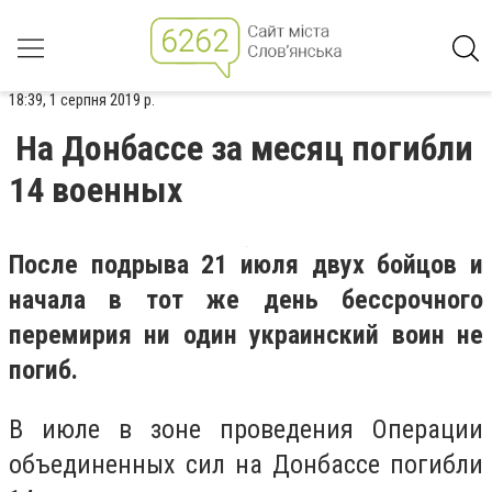
18:39, 1 серпня 2019 р.
На Донбассе за месяц погибли
14 военных
После подрыва 21 июля двух бойцов и
начала в тот же день бессрочного
перемирия ни один украинский воин не
погиб.
В июле в зоне проведения Операции
объединенных сил на Донбассе погибли