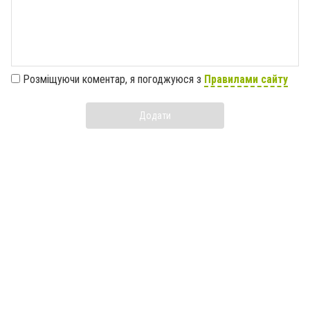
Розміщуючи коментар, я погоджуюся з
Правилами сайту
Додати