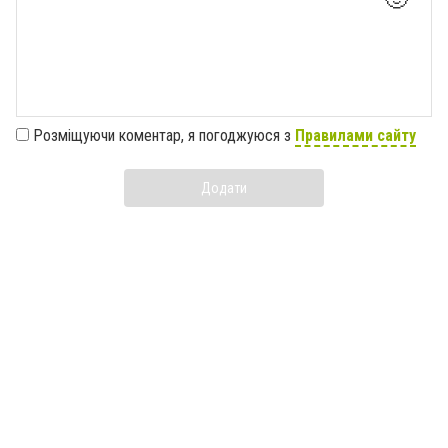
Розміщуючи коментар, я погоджуюся з
Правилами сайту
Додати