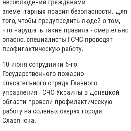
несоблюдения гражданами
элементарных правил безопасности. Для
того, чтобы предупредить людей о том,
что нарушать такие правила - смертельно
опасно, специалисты ГСЧС проводят
профилактическую работу.
10 июня сотрудники 6-го
Государственного пожарно-
спасательного отряда Главного
управления ГСЧС Украины в Донецкой
области провели профилактическую
работу на соленых озерах города
Славянска.