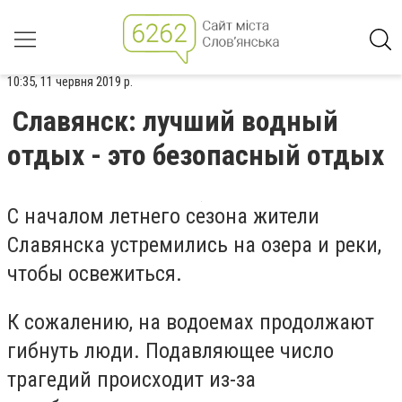
10:35, 11 червня 2019 р.
Славянск: лучший водный
отдых - это безопасный отдых
С началом летнего сезона жители
Славянска устремились на озера и реки,
чтобы освежиться.
К сожалению, на водоемах продолжают
гибнуть люди. Подавляющее число
трагедий происходит из-за