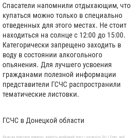
Спасатели напомнили отдыхающим, что
купаться можно только в специально
отведенных для этого местах. Не стоит
находиться на солнце с 12:00 до 15:00.
Категорически запрещено заходить в
воду в состоянии алкогольного
опьянения. Для лучшего усвоения
гражданами полезной информации
представители ГСЧС распространили
тематические листовки.
ГСЧС в Донецкой области
Якщо ви помітили помилку, виділіть необхідний текст і натисніть Ctrl + Enter, щоб