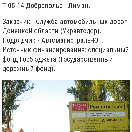
Т-05-14 Доброполье - Лиман.
Заказчик - Служба автомобильных дорог
Донецкой области (Укравтодор).
Подрядчик - Автомагистраль-Юг.
Источник финансирования: специальный
фонд Госбюджета (Государственный
дорожный фонд).