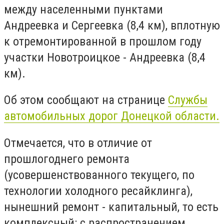
между населенными пунктами
Андреевка и Сергеевка (8,4 км), вплотную
к отремонтированной в прошлом году
участки Новотроицкое - Андреевка (8,4
км).
Об этом сообщают на странице
Службы
автомобильных дорог Донецкой области.
Отмечается, что в отличие от
прошлогоднего ремонта
(усовершенствованного текущего, по
технологии холодного ресайклинга),
нынешний ремонт - капитальный, то есть
комплексный: с распространением