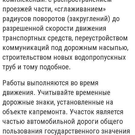
проезжей части, «сглаживанием»
радиусов поворотов (закруглений) до
разрешенной скорости движения
транспортных средств, переустройством
коммуникаций под дорожным насыпью,
строительством новых водопропускных
труб и тому подобное.
Работы выполняются во время
движения. Учитывайте временные
дорожные знаки, установленные на
объекте капремонта. Участок является
частью автомобильной дороги общего
пользования государственного значения