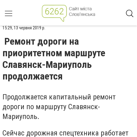
15:29, 13 червня 2019 р.
Ремонт дороги на
приоритетном маршруте
Славянск-Мариуполь
продолжается
Продолжается капитальный ремонт
дороги по маршруту Славянск-
Мариуполь.
Сейчас дорожная спецтехника работает