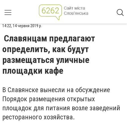
14:22, 14 червня 2019 р.
Славянцам предлагают
определить, как будут
размещаться уличные
площадки кафе
В Славянске вынесли на обсуждение
Порядок размещения открытых
площадок для питания возле заведений
ресторанного хозяйства.