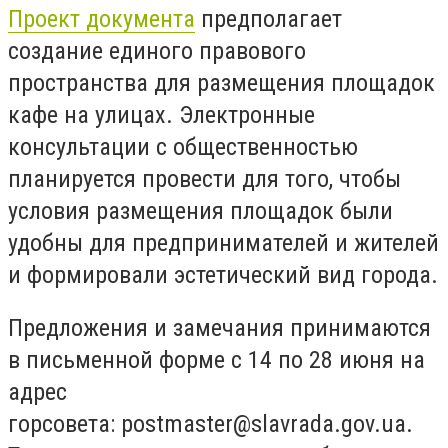
Проект документа
предполагает
создание единого правового
пространства для размещения площадок
кафе на улицах. Электронные
консультации с общественностью
планируется провести для того, чтобы
условия размещения площадок были
удобны для предпринимателей и жителей
и формировали эстетический вид города.
Предложения и замечания принимаются
в письменной форме с 14 по 28 июня на
адрес
горсовета:
postmaster@slavrada.gov.ua
.