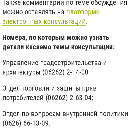
Также комментарии по теме обсуждения
можно оставлять на
платформе
электронных консультаций
.
Номера, по которым можно узнать
детали касаемо темы консультации:
Управление градостроительства и
архитектуры (06262) 2-14-00;
Отдел торговли и защиты прав
потребителей (06262) 2-63-04;
Отдел по вопросам внутренней политики
(0626) 66-13-09.