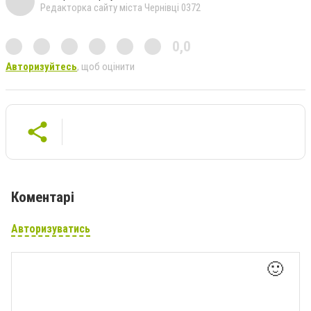
Редакторка сайту міста Чернівці 0372
0,0
Авторизуйтесь
, щоб оцінити
Коментарі
Авторизуватись
🙂