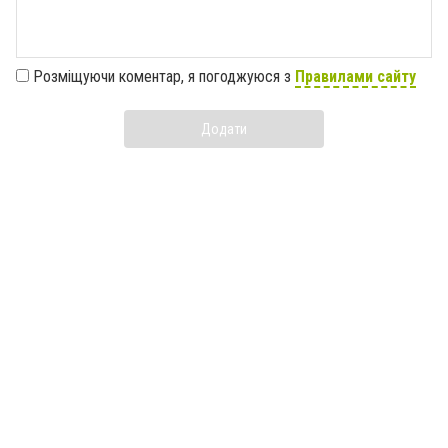
Розміщуючи коментар, я погоджуюся з
Правилами сайту
Додати