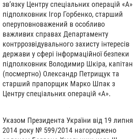
зв’язку Центру спеціальних операцій «А»
підполковник Ігор Горбенко, старший
оперуповноважений в особливо
важливих справах Департаменту
контррозвідувального захисту інтересів
держави у сфері інформаційної безпеки
підполковник Володимир Шкіра, капітан
(посмертно) Олександр Петрищук та
старший прапорщик Марко Шпак з
Центру спеціальних операцій «А».
Указом Президента України від 19 липня
2014 року № 599/2014 нагороджено