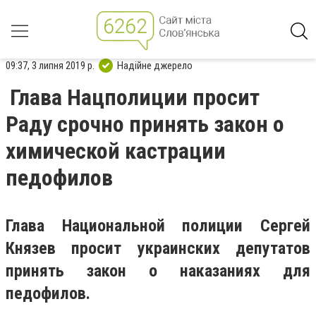
09:37, 3 липня 2019 р.
Надійне джерело
Глава Нацполиции просит
Раду срочно принять закон о
химической кастрации
педофилов
Глава Национальной полиции Сергей
Князев просит украинских депутатов
принять закон о наказаниях для
педофилов.