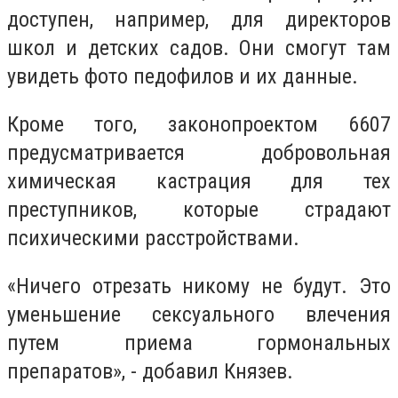
доступен, например, для директоров
школ и детских садов. Они смогут там
увидеть фото педофилов и их данные.
Кроме того, законопроектом 6607
предусматривается добровольная
химическая кастрация для тех
преступников, которые страдают
психическими расстройствами.
«Ничего отрезать никому не будут. Это
уменьшение сексуального влечения
путем приема гормональных
препаратов», - добавил Князев.