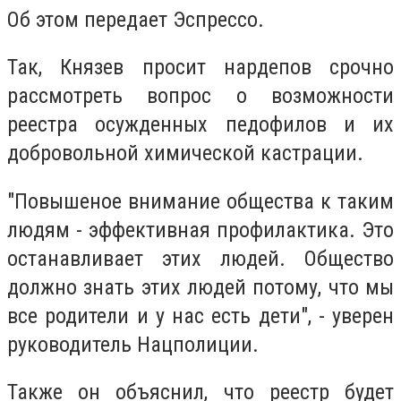
Об этом передает Эспрессо.
Так, Князев просит нардепов срочно
рассмотреть вопрос о возможности
реестра осужденных педофилов и их
добровольной химической кастрации.
"Повышеное внимание общества к таким
людям - эффективная профилактика. Это
останавливает этих людей. Общество
должно знать этих людей потому, что мы
все родители и у нас есть дети", - уверен
руководитель Нацполиции.
Также он объяснил, что реестр будет