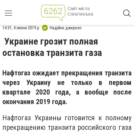
14:31, 4 липня 2019 р.
Надійне джерело
Украине грозит полная
остановка транзита газа
Нафтогаз ожидает прекращения транзита
через Украину не только в первом
квартале 2020 года, а вообще после
окончания 2019 года.
Нафтогаз Украины готовится к полному
прекращению транзита российского газа