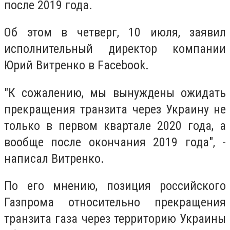
после 2019 года.
Об этом в четверг, 10 июля, заявил
исполнительный директор компании
Юрий Витренко в Facebook.
"К сожалению, мы вынуждены ожидать
прекращения транзита через Украину не
только в первом квартале 2020 года, а
вообще после окончания 2019 года", -
написал Витренко.
По его мнению, позиция российского
Газпрома относительно прекращения
транзита газа через территорию Украины