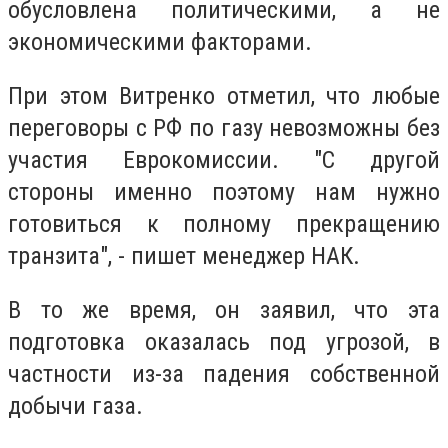
обусловлена политическими, а не
экономическими факторами.
При этом Витренко отметил, что любые
переговоры с РФ по газу невозможны без
участия Еврокомиссии. "С другой
стороны именно поэтому нам нужно
готовиться к полному прекращению
транзита", - пишет менеджер НАК.
В то же время, он заявил, что эта
подготовка оказалась под угрозой, в
частности из-за падения собственной
добычи газа.