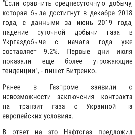
"Если сравнить среднесуточную добычу,
которая была достигнут в декабре 2018
года, с данными за июнь 2019 года,
падение суточной добычи газа в
Укргаздобыче с начала года уже
составляет 9.2%. Первые дни июля
показали еще более угрожающие
тенденции", - пишет Витренко.
Ранее в Газпроме заявили о
невозможности заключения контракта
на транзит газа с Украиной на
европейских условиях.
В ответ на это Нафтогаз предложил