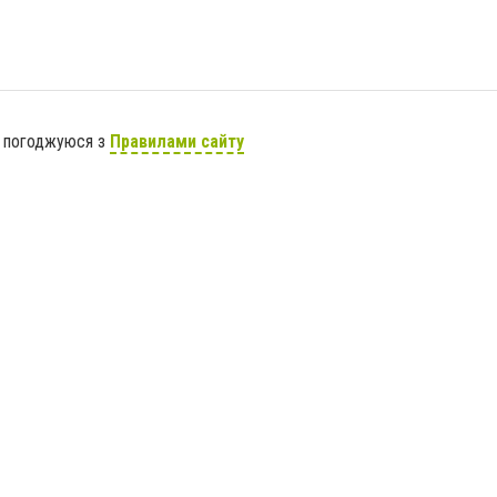
я погоджуюся з
Правилами сайту