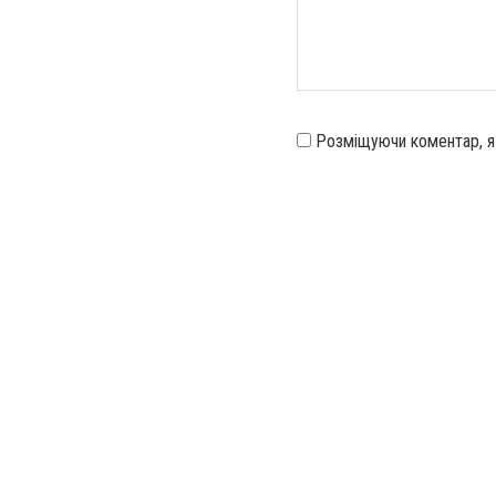
Розміщуючи коментар, 