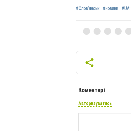
#Слов’янськ
#новини
#UA:
Коментарі
Авторизуватись