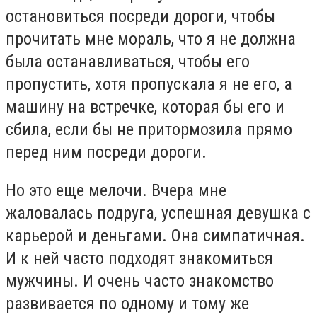
остановиться посреди дороги, чтобы
прочитать мне мораль, что я не должна
была останавливаться, чтобы его
пропустить, хотя пропускала я не его, а
машину на встречке, которая бы его и
сбила, если бы не притормозила прямо
перед ним посреди дороги.
Но это еще мелочи. Вчера мне
жаловалась подруга, успешная девушка с
карьерой и деньгами. Она симпатичная.
И к ней часто подходят знакомиться
мужчины. И очень часто знакомство
развивается по одному и тому же