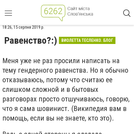
18:26, 15 серпня 2019 р.
Равенство?:)
ВИОЛЕТТА ТЕСЛЕНКО. БЛОГ
Меня уже не раз просили написать на
тему гендерного равенства. Но я обычно
отказываюсь, потому что считаю ее
слишком сложной и в бытовых
разговорах просто отшучиваюсь, говорю,
что я сама шовинист. (Википедия вам в
помощь, если вы не знаете, кто это).