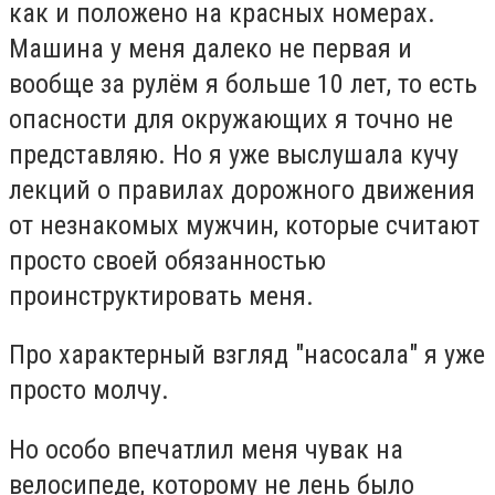
как и положено на красных номерах.
Машина у меня далеко не первая и
вообще за рулём я больше 10 лет, то есть
опасности для окружающих я точно не
представляю. Но я уже выслушала кучу
лекций о правилах дорожного движения
от незнакомых мужчин, которые считают
просто своей обязанностью
проинструктировать меня.
Про характерный взгляд "насосала" я уже
просто молчу.
Но особо впечатлил меня чувак на
велосипеде, которому не лень было