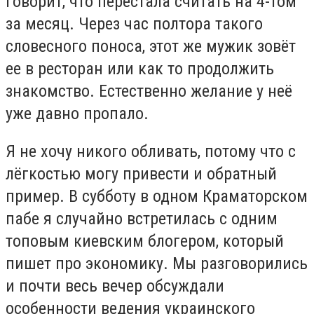
говорит, что перестала считать на 4-том
за месяц. Через час полтора такого
словесного поноса, этот же мужик зовёт
ее в ресторан или как то продолжить
знакомство. Естественно желание у неё
уже давно пропало.
Я не хочу никого обливать, потому что с
лёгкостью могу привести и обратный
пример. В субботу в одном Краматорском
пабе я случайно встретилась с одним
топовым киевским блогером, который
пишет про экономику. Мы разговорились
и почти весь вечер обсуждали
особенности ведения украинского