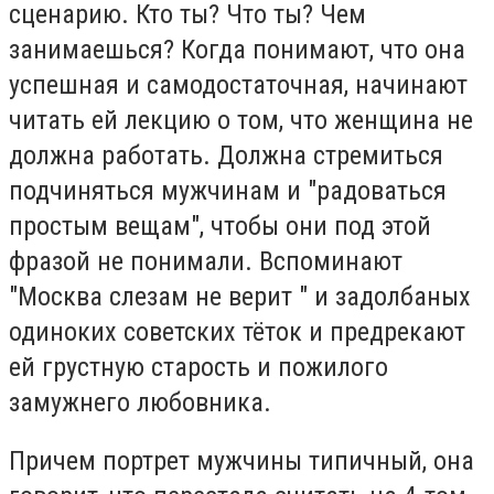
сценарию. Кто ты? Что ты? Чем
занимаешься? Когда понимают, что она
успешная и самодостаточная, начинают
читать ей лекцию о том, что женщина не
должна работать. Должна стремиться
подчиняться мужчинам и "радоваться
простым вещам", чтобы они под этой
фразой не понимали. Вспоминают
"Москва слезам не верит " и задолбаных
одиноких советских тёток и предрекают
ей грустную старость и пожилого
замужнего любовника.
Причем портрет мужчины типичный, она