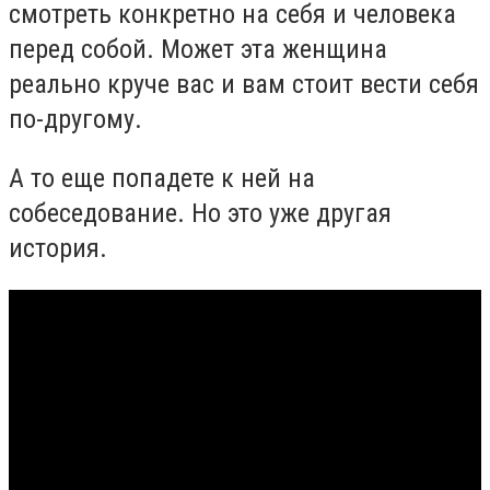
смотреть конкретно на себя и человека
перед собой. Может эта женщина
реально круче вас и вам стоит вести себя
по-другому.
А то еще попадете к ней на
собеседование. Но это уже другая
история.