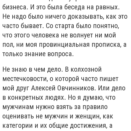
бизнеса. И это была беседа на равных.
Не надо было ничего доказывать, как это
часто бывает. Со старта было понятно,
что этого человека не волнует ни мой
пол, ни моя провинциальная прописка, а
только знание вопроса.
Не знаю в чем дело. В колхозной
местечковости, о которой часто пишет
мой друг Алексей Овчинников. Или дело
в конкретных людях. Но я думаю, что
мужчинам нужно взять за правило
оценивать не мужчин и женщин, как
категории и их общие достижения, а