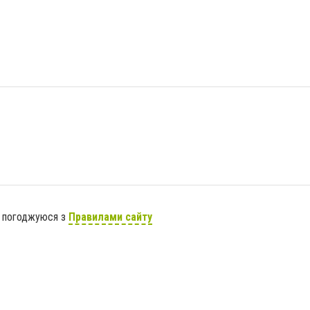
я погоджуюся з
Правилами сайту