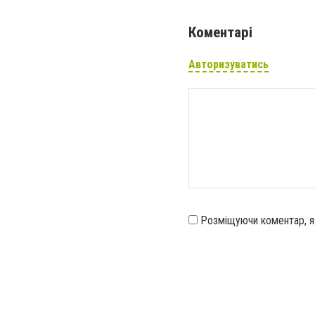
Коментарі
Авторизуватись
Розміщуючи коментар, 